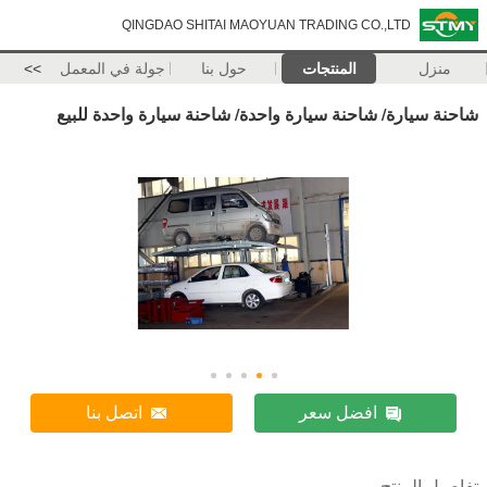
QINGDAO SHITAI MAOYUAN TRADING CO.,LTD
منزل
المنتجات
حول بنا
جولة في المعمل
>>
شاحنة سيارة/ شاحنة سيارة واحدة/ شاحنة سيارة واحدة للبيع
افضل سعر
اتصل بنا
تفاصيل المنتج