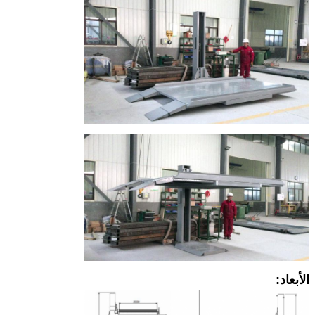
الأبعاد: