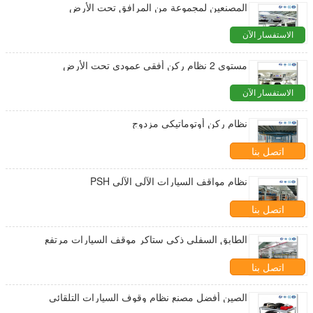
المصنعين لمجموعة من المرافق تحت الأرض
الاستفسار الآن
مستوى 2 نظام ركن أفقي عمودي تحت الأرض
الاستفسار الآن
نظام ركن أوتوماتيكي مزدوج
اتصل بنا
نظام مواقف السيارات الآلي الآلي PSH
اتصل بنا
الطابق السفلي ذكي ستاكر موقف السيارات مرتفع
اتصل بنا
الصين أفضل مصنع نظام وقوف السيارات التلقائي