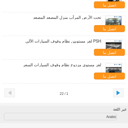
اتصل بنا
تحت الأرض المرآب منزل المصعد المصعد
اتصل بنا
PSH لغز مستويين نظام وقوف السيارات الآلي
اتصل بنا
لغز مستوى مزدوج نظام وقوف السيارات السعر
اتصل بنا
1 / 22
غير اللغة
Arabic