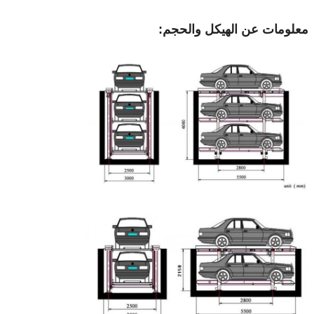
معلومات عن الهيكل والحجم: