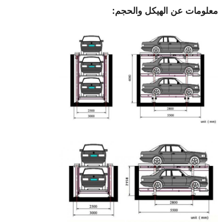
معلومات عن الهيكل والحجم: