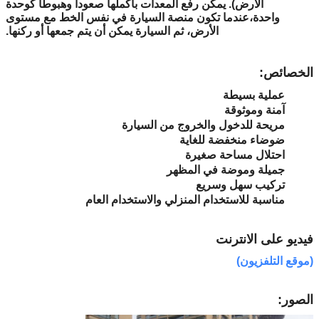
الأرض). يمكن رفع المعدات بأكملها صعودا وهبوطا كوحدة
واحدة،عندما تكون منصة السيارة في نفس الخط مع مستوى
الأرض، ثم السيارة يمكن أن يتم جمعها أو ركنها.
الخصائص:
عملية بسيطة
آمنة وموثوقة
مريحة للدخول والخروج من السيارة
ضوضاء منخفضة للغاية
احتلال مساحة صغيرة
جميلة وموضة في المظهر
تركيب سهل وسريع
مناسبة للاستخدام المنزلي والاستخدام العام
فيديو على الانترنت
(موقع التلفزيون)
الصور: