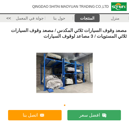
QINGDAO SHITAI MAOYUAN TRADING CO.,LTD
منزل
المنتجات
حول بنا
جولة في المعمل
>>
مصعد وقوف السيارات ثلاثي المكدس / مصعد وقوف السيارات
ثلاثي المستويات / 3 مصاعد لوقوف السيارات
افضل سعر
اتصل بنا