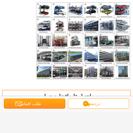
احصل على افضل سعر ل
دردشة
طلب اقتباس
مصعد وقوف السيارات ثلاثي المكدس /
مصعد وقوف السيارات ثلاثي المستويات
/ 3 مصاعد لوقوف السيارات