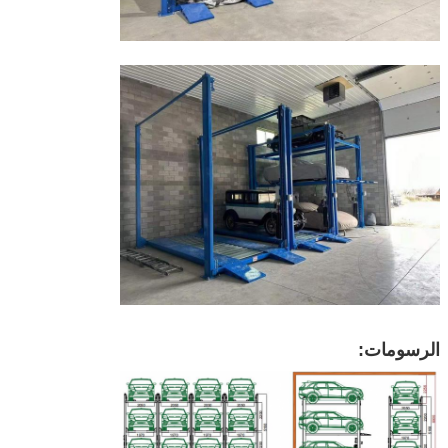
الرسومات: