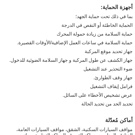
أجهزة الحماية:
بما في ذلك تحت حماية الجهد؛
الحماية الخاطئة أو النقص في الدرجة
حماية السلامة من زيادة حمولة المحرك
حماية السلامة في ساعات العمل الإضافية/الأوقات القصيرة.
جهاز تحديد موقع المركبة
جهاز الكشف عن طول المركبة و جهاز السلامة الضوئية للدخول.
ضوء التحذير عند التشغيل
جهاز وقف الطوارئ.
فرامل إيقاف التشغيل
عرض تشخيص الأخطاء على السائل.
تحديد الحد من تحديد الحالة
أماكن مُعدّلة
مواقف السيارات السكنية، الشقق، مواقف السيارات العامة،