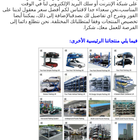
على شبكة الإنترنت أو سلك البريد الإلكتروني لنا في الوقت
المناسب،نحن سعداء جدا لاقتباس لكم أفضل سعر معقول لدينا على
الفور وشرح أي تفاصيل لك بصدقبالإضافة إلى ذلك، يمكننا أيضا
تخصيص المنتجات وفقا لمتطلباتك المختلفة. نحن نتطلع دائما إلى
الفرصة للعمل معك، شكرا.
فيما يلي منتجاتنا الرئيسية الأخرى: